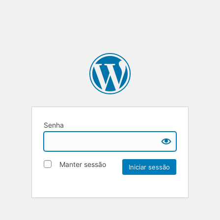
Senha
Manter sessão